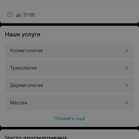
до 21:00
Наши услуги
Косметология
Трихология
Дерматология
Массаж
Показать ещё
Часто просматривают