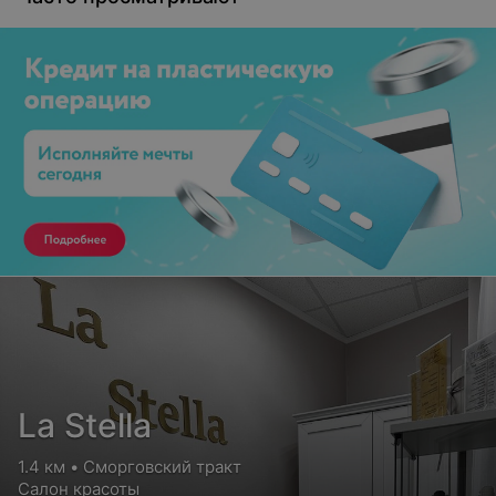
La Stella
1.4 км • Сморговский тракт
Салон красоты