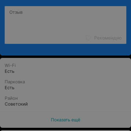
Рекомендую
Wi-Fi
Есть
Парковка
Есть
Район
Советский
Показать ещё